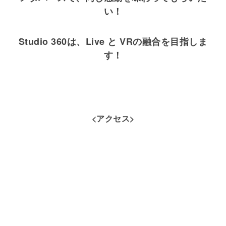
い！
Studio 360は、Live と VRの融合を目指しま
す！
<アクセス>