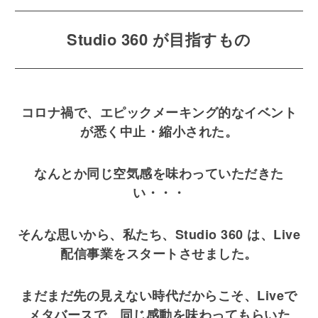
Studio 360 が目指すもの
コロナ禍で、エピックメーキング的なイベント
が悉く中止・縮小された。
なんとか同じ空気感を味わっていただきた
い・・・
そんな思いから、私たち、Studio 360 は、Live
配信事業をスタートさせました。
まだまだ先の見えない時代だからこそ、Liveで
メタバースで、同じ感動を味わってもらいた